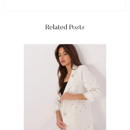
Related Posts