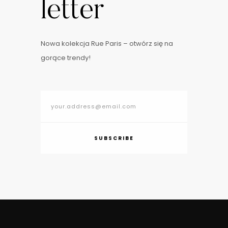
letter
Nowa kolekcja Rue Paris – otwórz się na
gorące trendy!
SUBSCRIBE