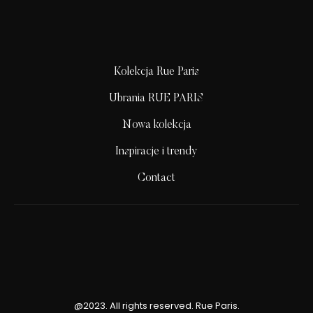
Kolekcja Rue Paris
Ubrania RUE PARIS
Nowa kolekcja
Inspiracje i trendy
Contact
@2023. All rights reserved. Rue Paris.