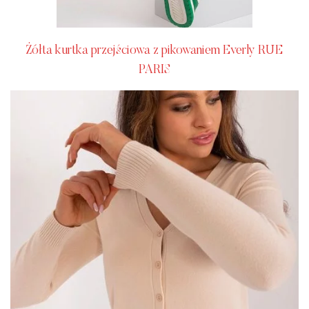
Żółta kurtka przejściowa z pikowaniem Everly RUE
PARIS