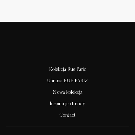
Kolekcja Rue Paris
Ubrania RUE PARIS
Nowa kolekcja
Inspiracje i trendy
Contact