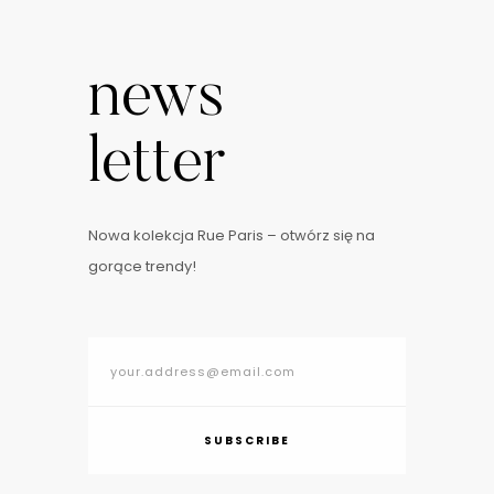
news
letter
Nowa kolekcja Rue Paris – otwórz się na
gorące trendy!
SUBSCRIBE