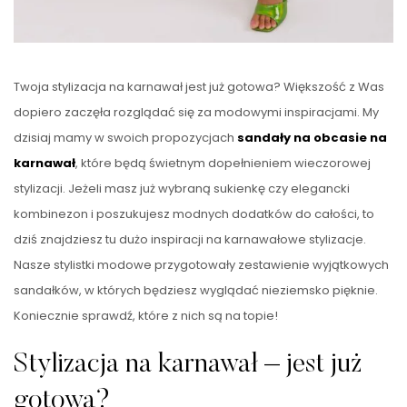
Twoja stylizacja na karnawał jest już gotowa? Większość z Was
dopiero zaczęła rozglądać się za modowymi inspiracjami. My
dzisiaj mamy w swoich propozycjach
sandały
na obcasie na
karnawał
, które będą świetnym dopełnieniem wieczorowej
stylizacji. Jeżeli masz już wybraną sukienkę czy elegancki
kombinezon i poszukujesz modnych dodatków do całości, to
dziś znajdziesz tu dużo inspiracji na karnawałowe stylizacje.
Nasze stylistki modowe przygotowały zestawienie wyjątkowych
sandałków, w których będziesz wyglądać nieziemsko pięknie.
Koniecznie sprawdź, które z nich są na topie!
Stylizacja na karnawał – jest już
gotowa?