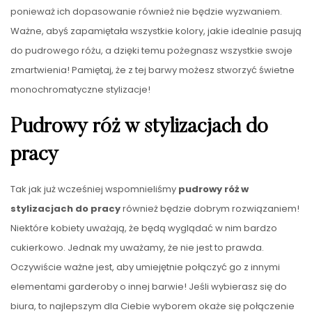
ponieważ ich dopasowanie również nie będzie wyzwaniem.
Ważne, abyś zapamiętała wszystkie kolory, jakie idealnie pasują
do pudrowego różu, a dzięki temu pożegnasz wszystkie swoje
zmartwienia! Pamiętaj, że z tej barwy możesz stworzyć świetne
monochromatyczne stylizacje!
Pudrowy róż w stylizacjach do
pracy
Tak jak już wcześniej wspomnieliśmy
pudrowy róż w
stylizacjach do pracy
również będzie dobrym rozwiązaniem!
Niektóre kobiety uważają, że będą wyglądać w nim bardzo
cukierkowo. Jednak my uważamy, że nie jest to prawda.
Oczywiście ważne jest, aby umiejętnie połączyć go z innymi
elementami garderoby o innej barwie! Jeśli wybierasz się do
biura, to najlepszym dla Ciebie wyborem okaże się połączenie