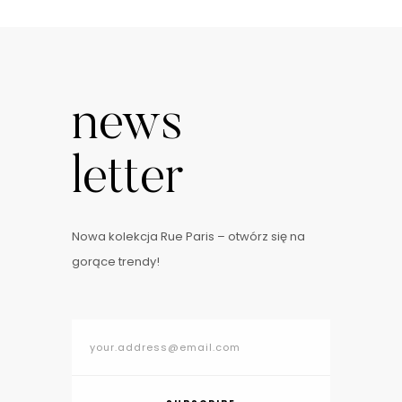
news
letter
Nowa kolekcja Rue Paris – otwórz się na
gorące trendy!