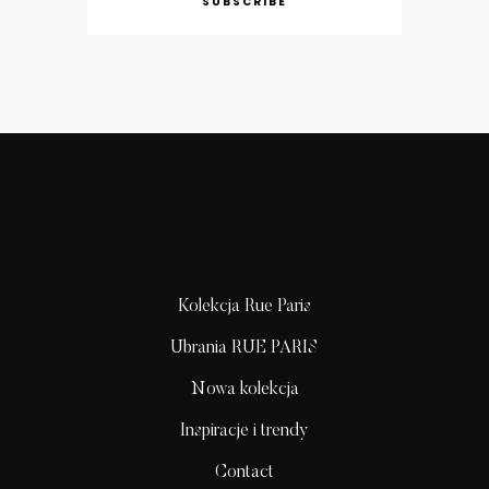
SUBSCRIBE
Kolekcja Rue Paris
Ubrania RUE PARIS
Nowa kolekcja
Inspiracje i trendy
Contact