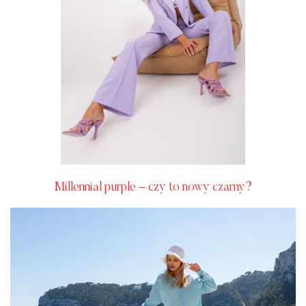
Millennial purple – czy to nowy czarny?