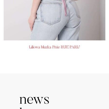
Liliowa bluzka Pixie RUE PARIS
news