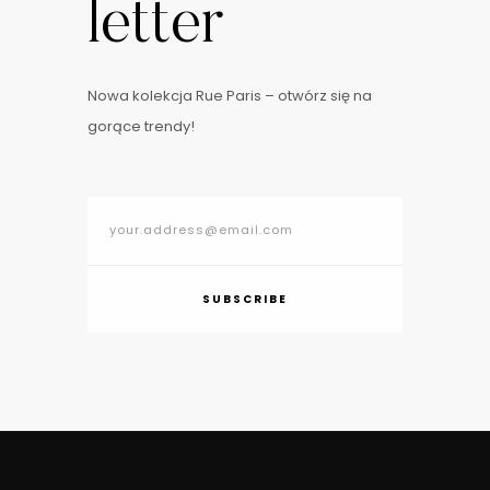
letter
Nowa kolekcja Rue Paris – otwórz się na
gorące trendy!
SUBSCRIBE