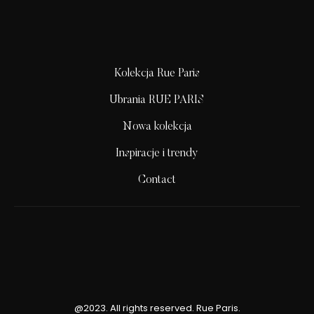
Kolekcja Rue Paris
Ubrania RUE PARIS
Nowa kolekcja
Inspiracje i trendy
Contact
@2023. All rights reserved. Rue Paris.