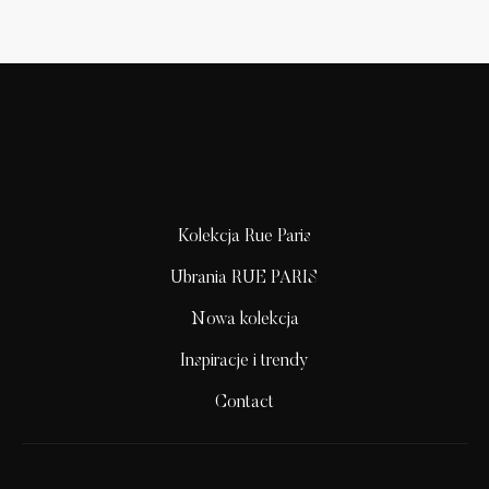
Kolekcja Rue Paris
Ubrania RUE PARIS
Nowa kolekcja
Inspiracje i trendy
Contact