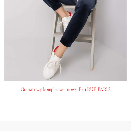
Granatowy komplet welurowy Esti RUE PARIS