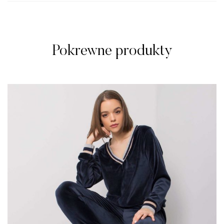
Pokrewne produkty