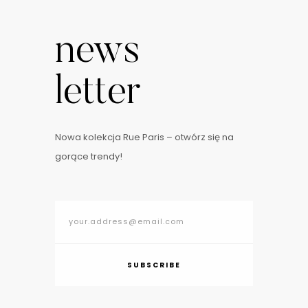
news
letter
Nowa kolekcja Rue Paris – otwórz się na
gorące trendy!
SUBSCRIBE