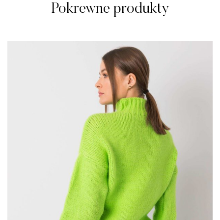
Pokrewne produkty