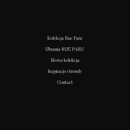
Kolekcja Rue Paris
Ubrania RUE PARIS
Nowa kolekcja
Inspiracje i trendy
Contact