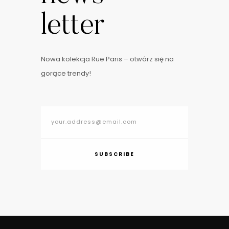
letter
Nowa kolekcja Rue Paris – otwórz się na
gorące trendy!
SUBSCRIBE