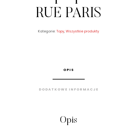
RUE PARIS
Kategorie:
Topy
,
Wszystkie produkty
OPIS
DODATKOWE INFORMACJE
Opis