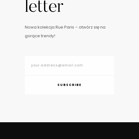
letter
Nowa kolekcja Rue Paris – otwórz się na
gorące trendy!
SUBSCRIBE