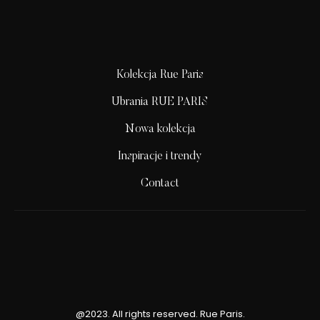
Kolekcja Rue Paris
Ubrania RUE PARIS
Nowa kolekcja
Inspiracje i trendy
Contact
@2023. All rights reserved. Rue Paris.