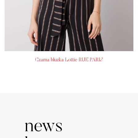
Czarna bluzka Lottie RUE PARIS
news