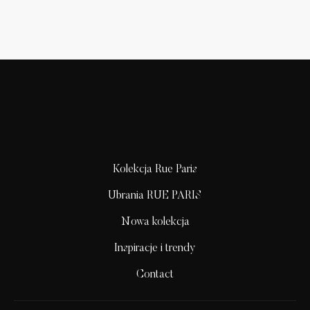
Kolekcja Rue Paris
Ubrania RUE PARIS
Nowa kolekcja
Inspiracje i trendy
Contact