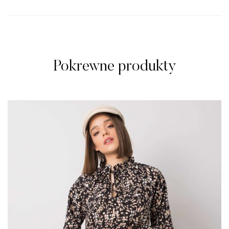
Pokrewne produkty