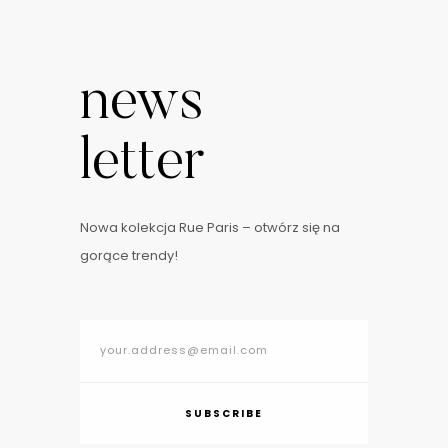
news
letter
Nowa kolekcja Rue Paris – otwórz się na
gorące trendy!
SUBSCRIBE