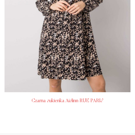
Czarna sukienka Aislinn RUE PARIS