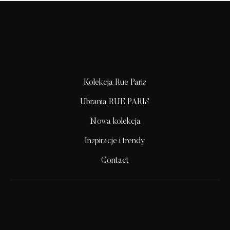
Kolekcja Rue Paris
Ubrania RUE PARIS
Nowa kolekcja
Inspiracje i trendy
Contact