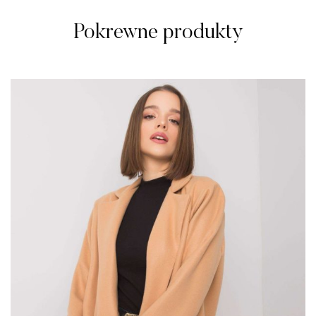
Pokrewne produkty