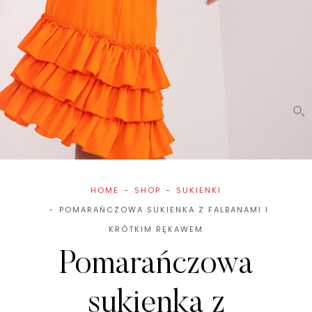
HOME
SHOP
SUKIENKI
POMARAŃCZOWA SUKIENKA Z FALBANAMI I
KRÓTKIM RĘKAWEM
Pomarańczowa
sukienka z