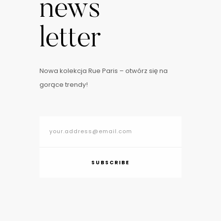
news
letter
Nowa kolekcja Rue Paris – otwórz się na
gorące trendy!
SUBSCRIBE