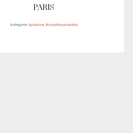
PARIS
Kategorie:
Spódnice
,
Wszystkie produkty