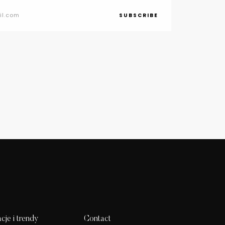
SUBSCRIBE
acje i trendy
Contact