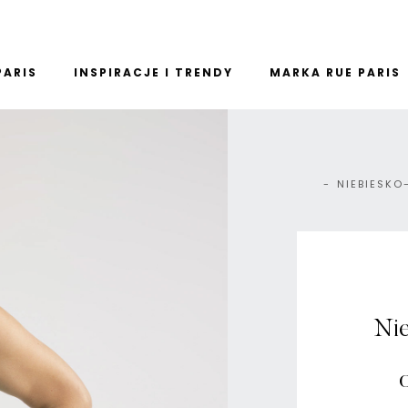
PARIS
INSPIRACJE I TRENDY
MARKA RUE PARIS
NIEBIESKO
Nie