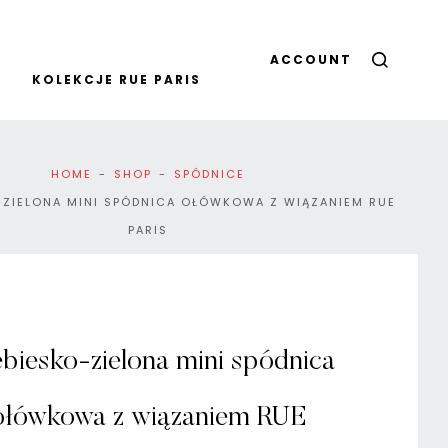
ACCOUNT
KOLEKCJE RUE PARIS
HOME
SHOP
SPÓDNICE
-ZIELONA MINI SPÓDNICA OŁÓWKOWA Z WIĄZANIEM RUE
PARIS
biesko-zielona mini spódnica
ołówkowa z wiązaniem RUE