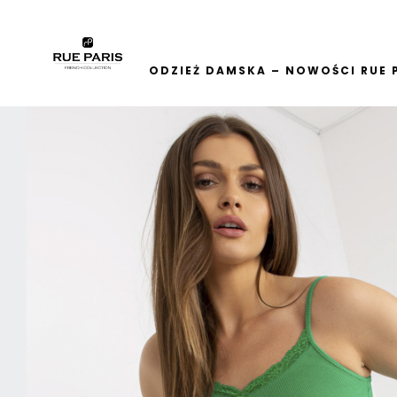
ODZIEŻ DAMSKA – NOWOŚCI RUE 