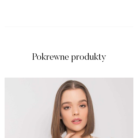
Pokrewne produkty