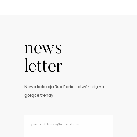
news
letter
Nowa kolekcja Rue Paris – otwórz się na
gorące trendy!