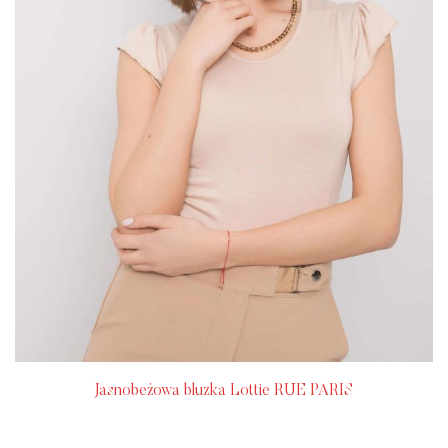
Jasnobeżowa bluzka Lottie RUE PARIS