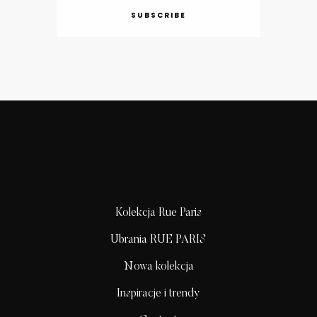
SUBSCRIBE
Kolekcja Rue Paris
Ubrania RUE PARIS
Nowa kolekcja
Inspiracje i trendy