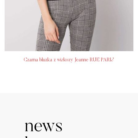
Czarna bluzka z wiskozy Jeanne RUE PARIS
news