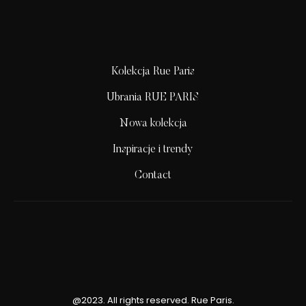
Kolekcja Rue Paris
Ubrania RUE PARIS
Nowa kolekcja
Inspiracje i trendy
Contact
@2023. All rights reserved. Rue Paris.