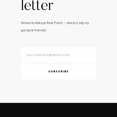
letter
Nowa kolekcja Rue Paris – otwórz się na
gorące trendy!
SUBSCRIBE