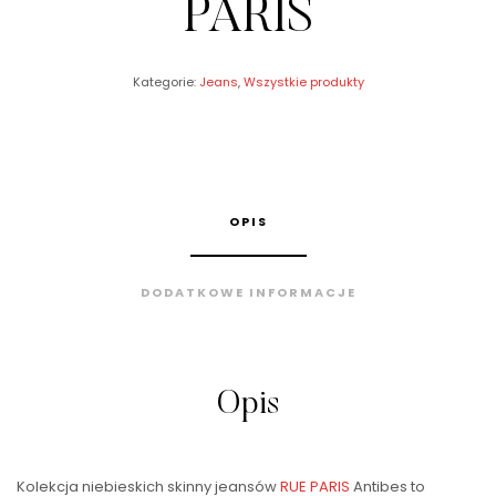
PARIS
Kategorie:
Jeans
,
Wszystkie produkty
OPIS
DODATKOWE INFORMACJE
Opis
Kolekcja niebieskich skinny jeansów
RUE PARIS
Antibes to