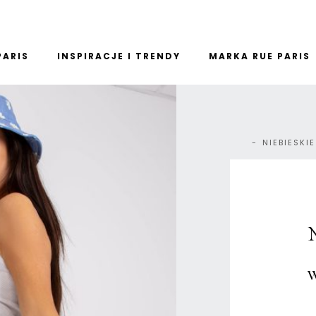
PARIS
INSPIRACJE I TRENDY
MARKA RUE PARIS
NIEBIESKI
N