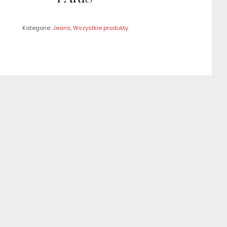
Kategorie:
Jeans
,
Wszystkie produkty