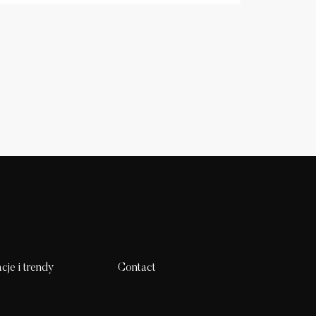
acje i trendy
Contact