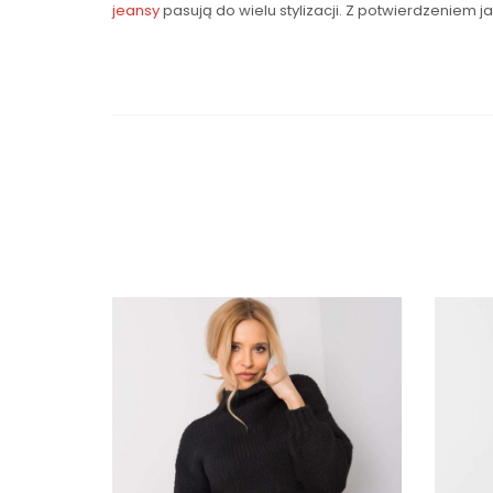
jeansy
pasują do wielu stylizacji. Z potwierdzeniem 