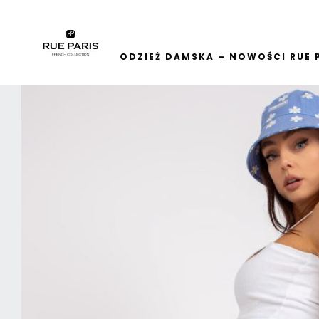
ODZIEŻ DAMSKA – NOWOŚCI RUE 