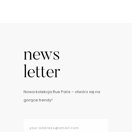
news
letter
Nowa kolekcja Rue Paris – otwórz się na
gorące trendy!