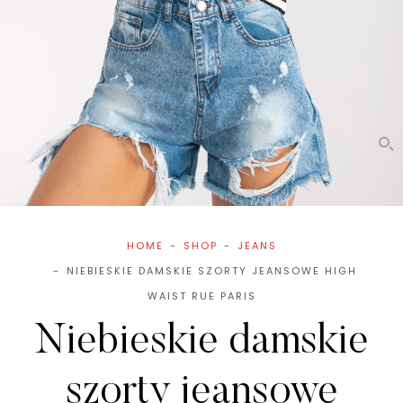
HOME
SHOP
JEANS
NIEBIESKIE DAMSKIE SZORTY JEANSOWE HIGH
WAIST RUE PARIS
Niebieskie damskie
szorty jeansowe