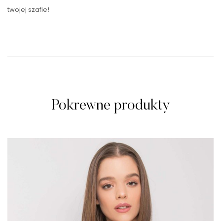
twojej szafie!
Pokrewne produkty