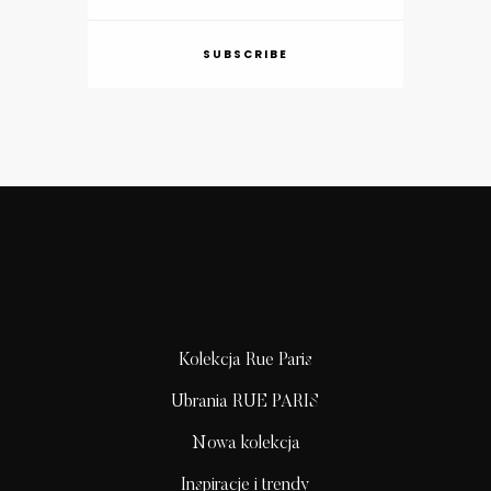
SUBSCRIBE
Kolekcja Rue Paris
Ubrania RUE PARIS
Nowa kolekcja
Inspiracje i trendy