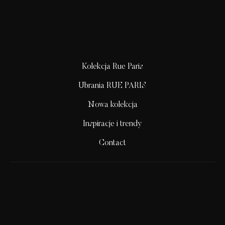
Kolekcja Rue Paris
Ubrania RUE PARIS
Nowa kolekcja
Inspiracje i trendy
Contact