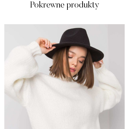
Pokrewne produkty