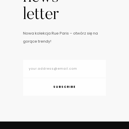
letter
Nowa kolekcja Rue Paris – otwórz się na
gorące trendy!
SUBSCRIBE