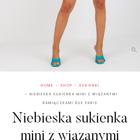
HOME
SHOP
SUKIENKI
NIEBIESKA SUKIENKA MINI Z WIĄZANYMI
RAMIĄCZKAMI RUE PARIS
Niebieska sukienka
mini z wiązanymi