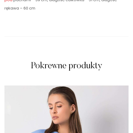
rękawa – 60 cm
Pokrewne produkty