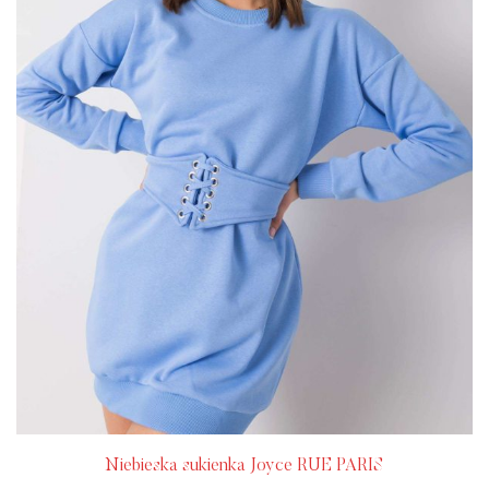
Niebieska sukienka Joyce RUE PARIS