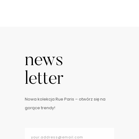
news
letter
Nowa kolekcja Rue Paris – otwórz się na
gorące trendy!