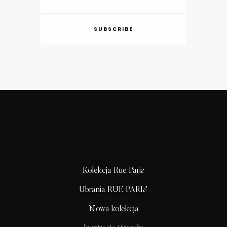
SUBSCRIBE
Kolekcja Rue Paris
Ubrania RUE PARIS
Nowa kolekcja