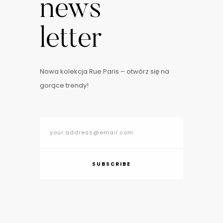
news
letter
Nowa kolekcja Rue Paris – otwórz się na
gorące trendy!
SUBSCRIBE