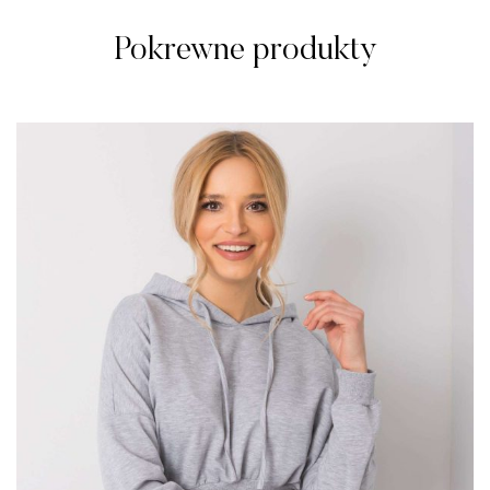
Pokrewne produkty