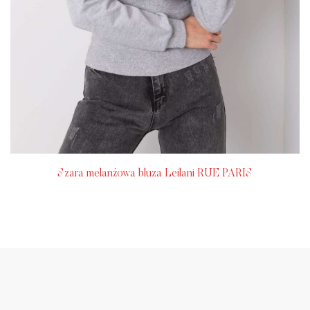
Szara melanżowa bluza Leilani RUE PARIS