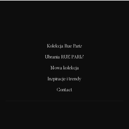
Kolekcja Rue Paris
Ubrania RUE PARIS
Nowa kolekcja
Inspiracje i trendy
Contact