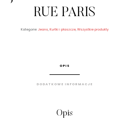
RUE PARIS
Kategorie:
Jeans
,
Kurtki i płaszcze
,
Wszystkie produkty
OPIS
DODATKOWE INFORMACJE
Opis