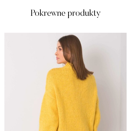
Pokrewne produkty