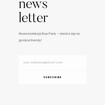
news
letter
Nowa kolekcja Rue Paris – otwórz się na
gorące trendy!
SUBSCRIBE