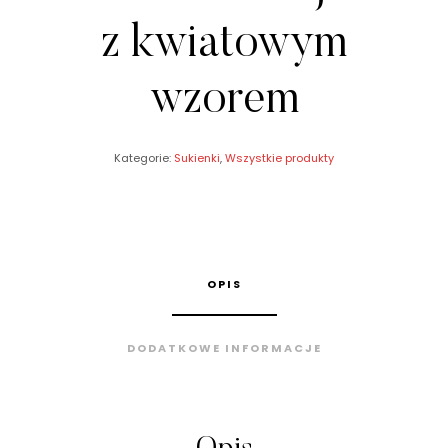
z kwiatowym
wzorem
Kategorie:
Sukienki
,
Wszystkie produkty
OPIS
DODATKOWE INFORMACJE