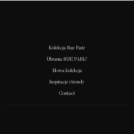
Kolekcja Rue Paris
Ubrania RUE PARIS
Nowa kolekcja
Inspiracje i trendy
Contact