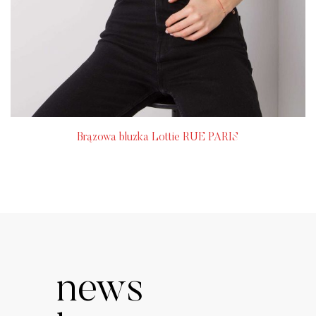
Brązowa bluzka Lottie RUE PARIS
news