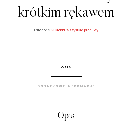
krótkim rękawem
Kategorie:
Sukienki
,
Wszystkie produkty
OPIS
DODATKOWE INFORMACJE
Opis