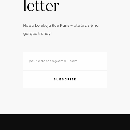
letter
Nowa kolekcja Rue Paris – otwórz się na
gorące trendy!
SUBSCRIBE