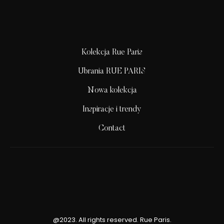
Kolekcja Rue Paris
Ubrania RUE PARIS
Nowa kolekcja
Inspiracje i trendy
Contact
@2023. All rights reserved. Rue Paris.