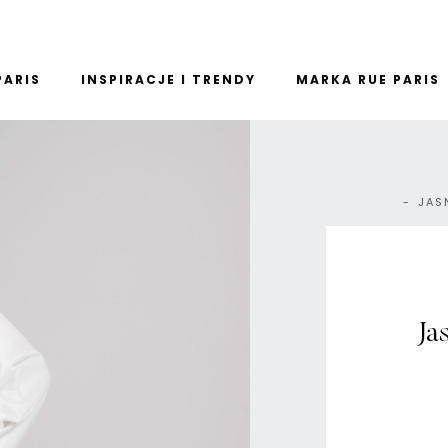
PARIS
INSPIRACJE I TRENDY
MARKA RUE PARIS
JAS
Ja