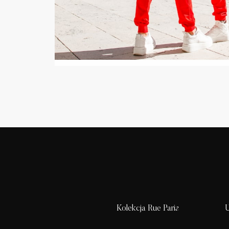
Kolekcja Rue Paris
U