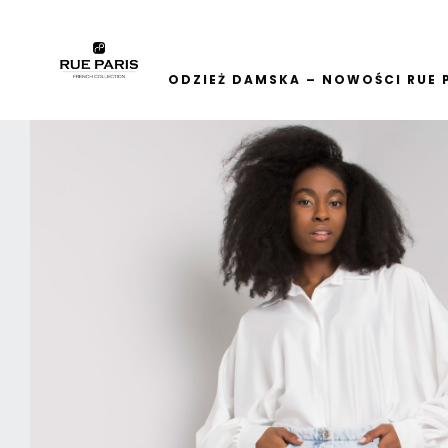
ODZIEŻ DAMSKA – NOWOŚCI RUE 