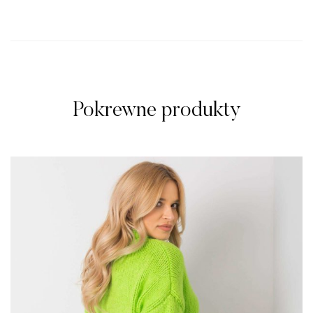
Pokrewne produkty