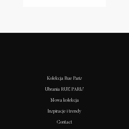
Kolekcja Rue Paris
Ubrania RUE PARIS
Nowa kolekcja
Inspiracje i trendy
Contact