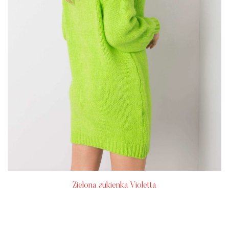
Zielona sukienka Violetta