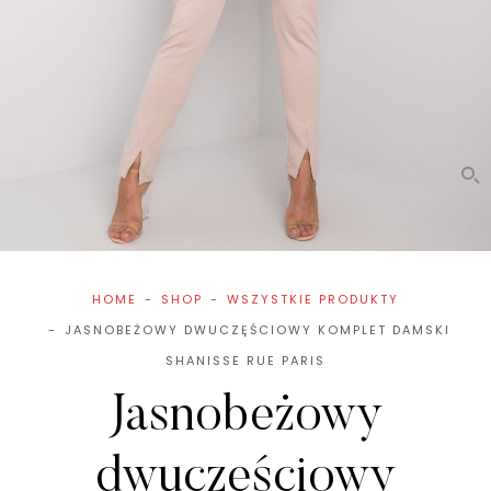
HOME
SHOP
WSZYSTKIE PRODUKTY
JASNOBEŻOWY DWUCZĘŚCIOWY KOMPLET DAMSKI
SHANISSE RUE PARIS
Jasnobeżowy
dwuczęściowy