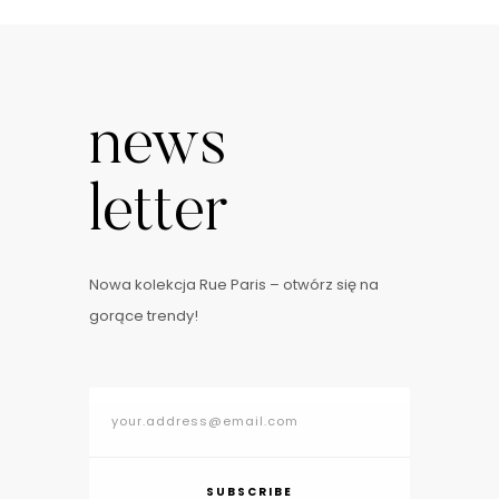
news
letter
Nowa kolekcja Rue Paris – otwórz się na
gorące trendy!
SUBSCRIBE