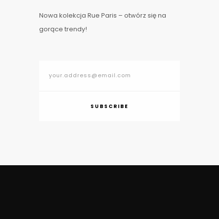
Nowa kolekcja Rue Paris – otwórz się na
gorące trendy!
SUBSCRIBE