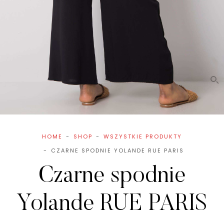
HOME
SHOP
WSZYSTKIE PRODUKTY
CZARNE SPODNIE YOLANDE RUE PARIS
Czarne spodnie
Yolande RUE PARIS