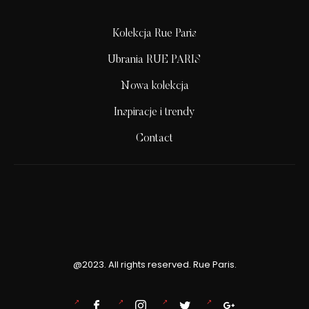
Kolekcja Rue Paris
Ubrania RUE PARIS
Nowa kolekcja
Inspiracje i trendy
Contact
@2023. All rights reserved. Rue Paris.