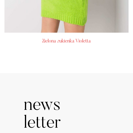
Zielona sukienka Violetta
news
letter