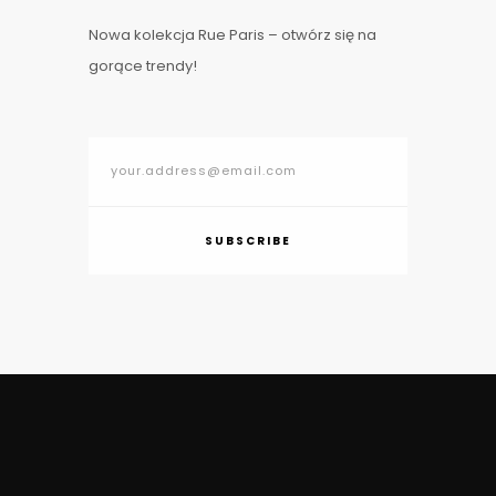
Nowa kolekcja Rue Paris – otwórz się na
gorące trendy!
SUBSCRIBE