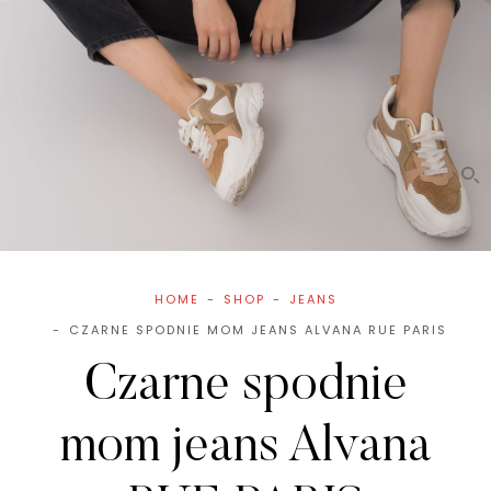
HOME
SHOP
JEANS
CZARNE SPODNIE MOM JEANS ALVANA RUE PARIS
Czarne spodnie
mom jeans Alvana