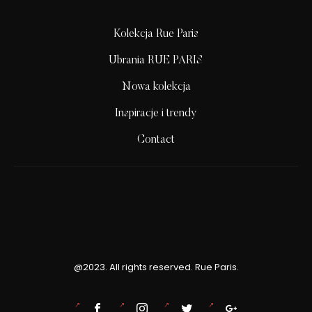
Kolekcja Rue Paris
Ubrania RUE PARIS
Nowa kolekcja
Inspiracje i trendy
Contact
@2023. All rights reserved. Rue Paris.