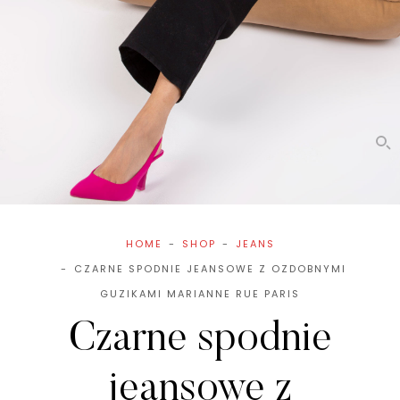
HOME
SHOP
JEANS
CZARNE SPODNIE JEANSOWE Z OZDOBNYMI
GUZIKAMI MARIANNE RUE PARIS
Czarne spodnie
jeansowe z