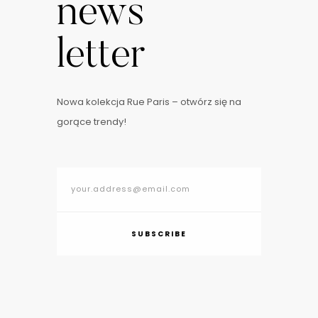
news
letter
Nowa kolekcja Rue Paris – otwórz się na
gorące trendy!
SUBSCRIBE