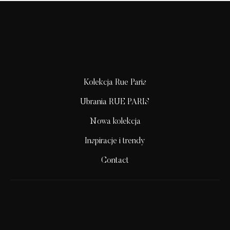
Kolekcja Rue Paris
Ubrania RUE PARIS
Nowa kolekcja
Inspiracje i trendy
Contact