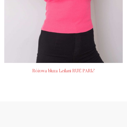
Różowa bluza Leilani RUE PARIS