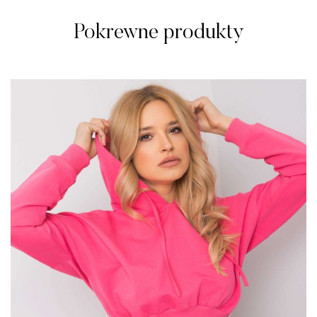
Pokrewne produkty