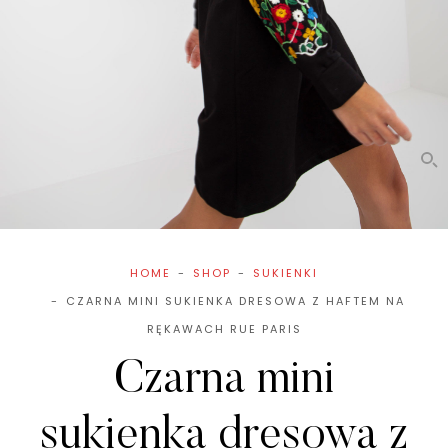
HOME
SHOP
SUKIENKI
CZARNA MINI SUKIENKA DRESOWA Z HAFTEM NA
RĘKAWACH RUE PARIS
Czarna mini
sukienka dresowa z