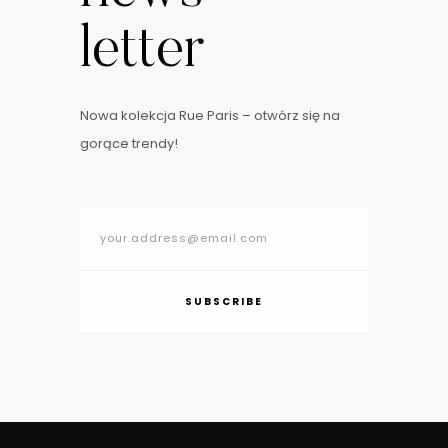
letter
Nowa kolekcja Rue Paris – otwórz się na
gorące trendy!
SUBSCRIBE