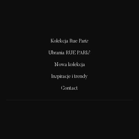
Kolekcja Rue Paris
Ubrania RUE PARIS
Nowa kolekcja
Inspiracje i trendy
Contact