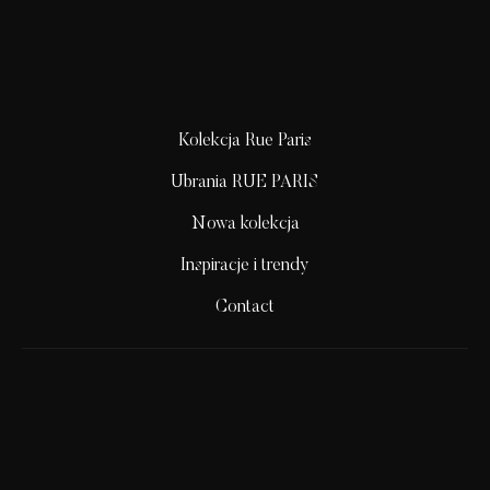
Kolekcja Rue Paris
Ubrania RUE PARIS
Nowa kolekcja
Inspiracje i trendy
Contact