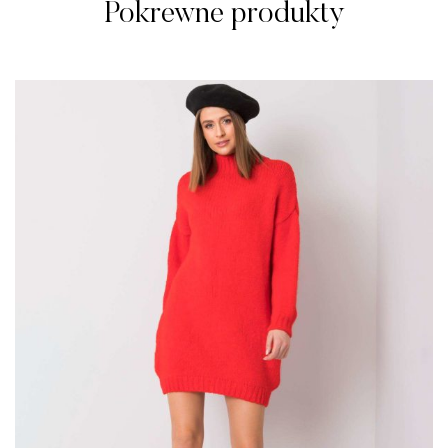
Pokrewne produkty