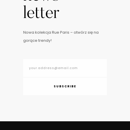
letter
Nowa kolekcja Rue Paris – otwórz się na
gorące trendy!
SUBSCRIBE