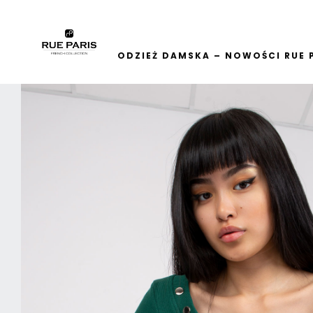
ODZIEŻ DAMSKA – NOWOŚCI RUE 