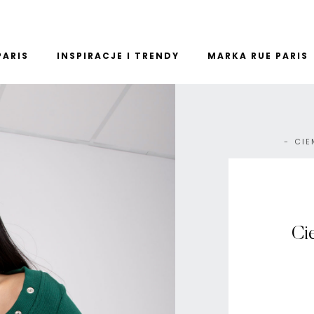
PARIS
INSPIRACJE I TRENDY
MARKA RUE PARIS
CIE
Ci