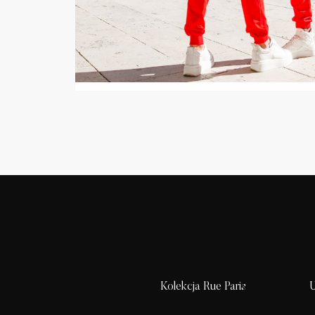
Kolekcja Rue Paris
U