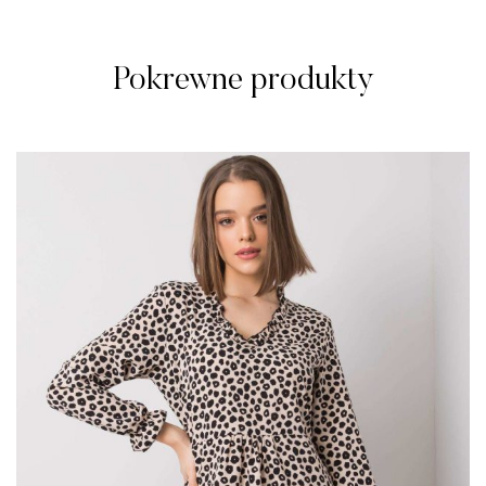
Pokrewne produkty