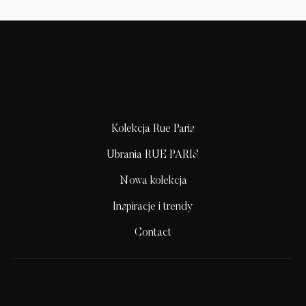
Kolekcja Rue Paris
Ubrania RUE PARIS
Nowa kolekcja
Inspiracje i trendy
Contact