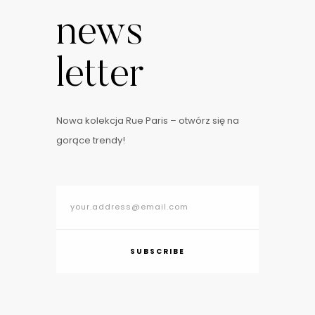
news
letter
Nowa kolekcja Rue Paris – otwórz się na
gorące trendy!
SUBSCRIBE