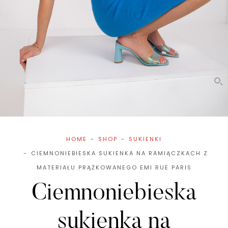
HOME
SHOP
SUKIENKI
CIEMNONIEBIESKA SUKIENKA NA RAMIĄCZKACH Z
MATERIAŁU PRĄŻKOWANEGO EMI RUE PARIS
Ciemnoniebieska
sukienka na