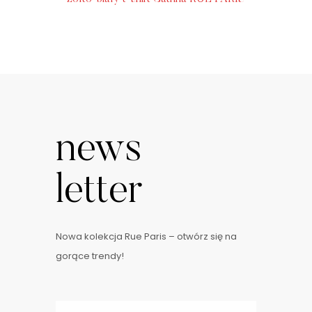
news
letter
Nowa kolekcja Rue Paris – otwórz się na
gorące trendy!