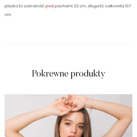
płasko to szerokość
pod
pachami 32 cm, długość całkowita 107
cm.
Pokrewne produkty