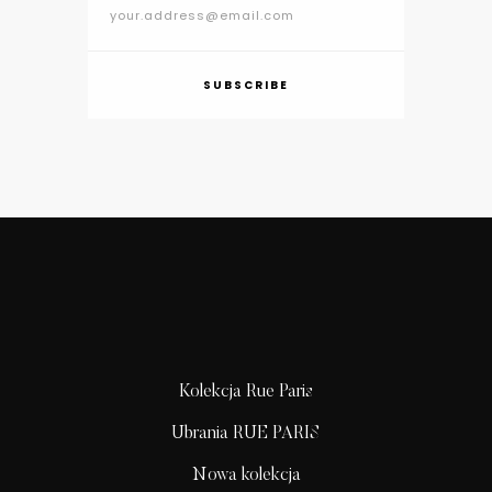
SUBSCRIBE
Kolekcja Rue Paris
Ubrania RUE PARIS
Nowa kolekcja