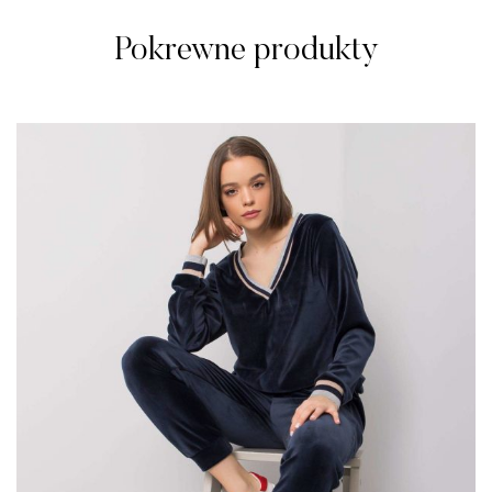
Pokrewne produkty