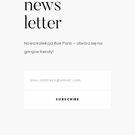
news
letter
Nowa kolekcja Rue Paris – otwórz się na
gorące trendy!
SUBSCRIBE