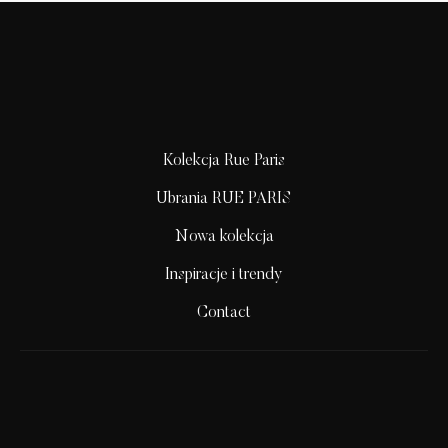
Kolekcja Rue Paris
Ubrania RUE PARIS
Nowa kolekcja
Inspiracje i trendy
Contact