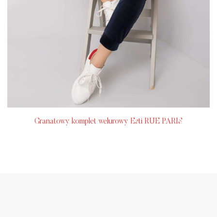
Granatowy komplet welurowy Esti RUE PARIS