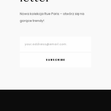
Nowa kolekcja Rue Paris – otwórz się na
gorące trendy!
SUBSCRIBE