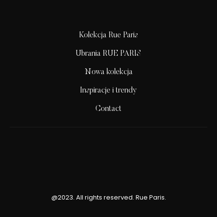
Kolekcja Rue Paris
Ubrania RUE PARIS
Nowa kolekcja
Inspiracje i trendy
Contact
@2023. All rights reserved. Rue Paris.