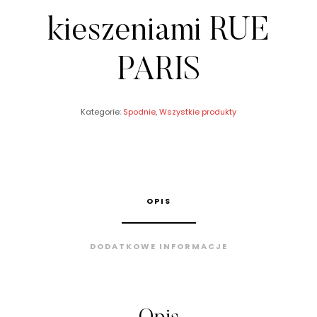
kieszeniami RUE
PARIS
Kategorie:
Spodnie
,
Wszystkie produkty
OPIS
DODATKOWE INFORMACJE