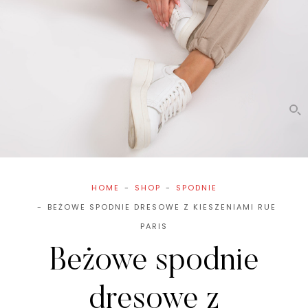
HOME
SHOP
SPODNIE
BEŻOWE SPODNIE DRESOWE Z KIESZENIAMI RUE
PARIS
Beżowe spodnie
dresowe z