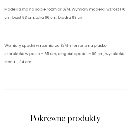
Modelka ma na sobie rozmiar S/M. Wymiary modelki: wzrost 170
cm, biust 93 cm, talia 66 cm, biodra 93 cm.
Wymiary spodni w rozmiarze S/M mierzone na płasko:
szerokość w pasie – 35 cm, długość spodni – 99 cm, wysokość
stanu – 34 cm.
Pokrewne produkty