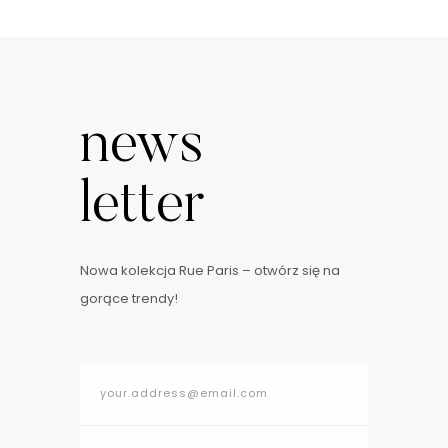
news
letter
Nowa kolekcja Rue Paris – otwórz się na
gorące trendy!