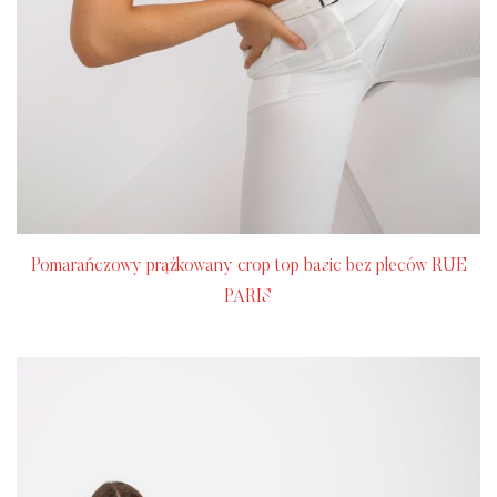
Pomarańczowy prążkowany crop top basic bez pleców RUE
PARIS