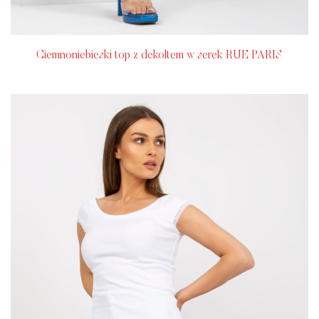
Ciemnoniebieski top z dekoltem w serek RUE PARIS