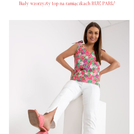
Biały wzorzysty top na ramiączkach RUE PARIS