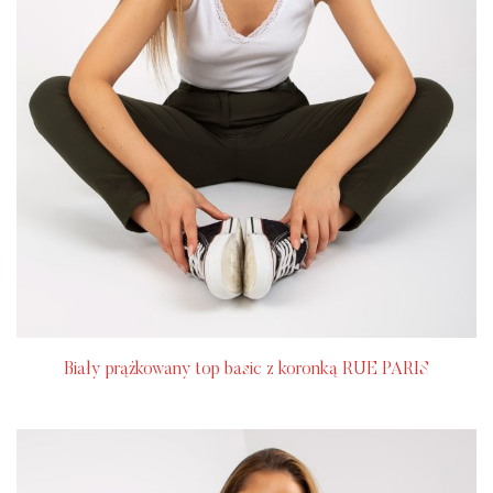
Biały prążkowany top basic z koronką RUE PARIS