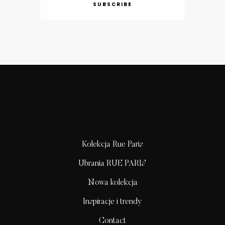
SUBSCRIBE
Kolekcja Rue Paris
Ubrania RUE PARIS
Nowa kolekcja
Inspiracje i trendy
Contact