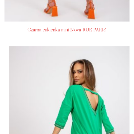
Czarna sukienka mini Nova RUE PARIS