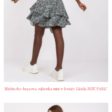
Niebiesko-brązowa sukienka mini w kwiaty Lleida RUE PARIS