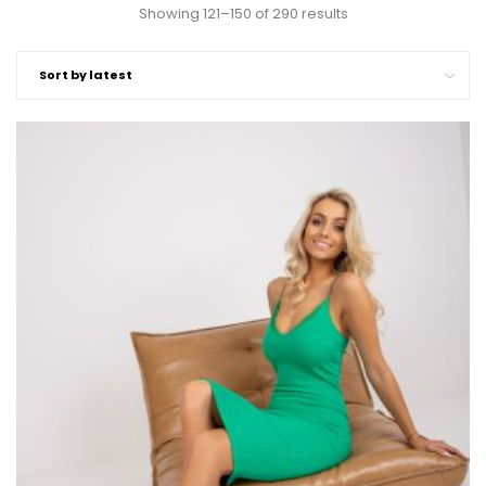
Showing 121–150 of 290 results