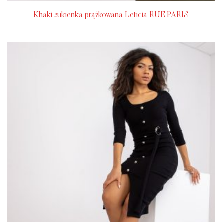
Khaki sukienka prążkowana Leticia RUE PARIS