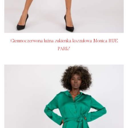
Ciemnoczerwona luźna sukienka koszulowa Monica RUE
PARIS