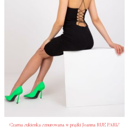
Czarna sukienka sznurowana w prążki Joanna RUE PARIS