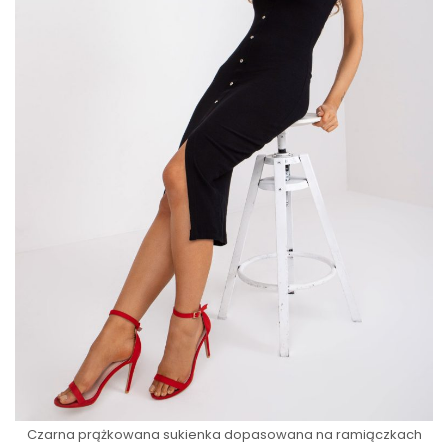
Czarna prążkowana sukienka dopasowana na ramiączkach