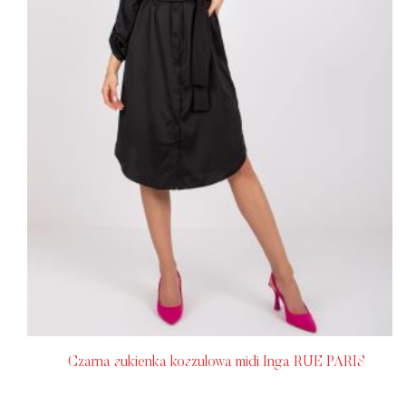
Czarna sukienka koszulowa midi Inga RUE PARIS