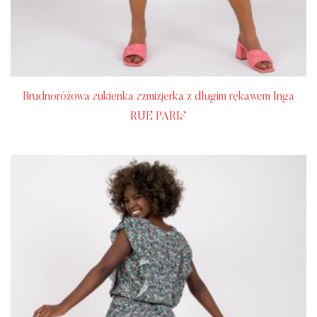
Brudnoróżowa sukienka szmizjerka z długim rękawem Inga
RUE PARIS