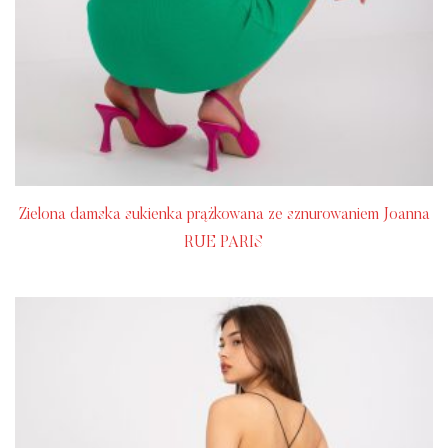
Zielona damska sukienka prążkowana ze sznurowaniem Joanna
RUE PARIS