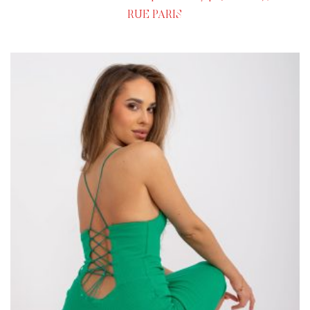
RUE PARIS