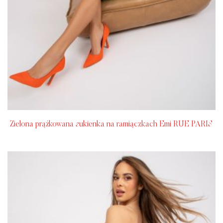
Zielona prążkowana sukienka na ramiączkach Emi RUE PARIS