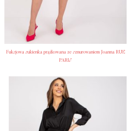
Fuksjowa sukienka prążkowana ze sznurowaniem Joanna RUE
PARIS