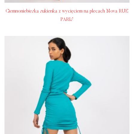
Ciemnoniebieska sukienka z wycięciem na plecach Nova RUE
PARIS