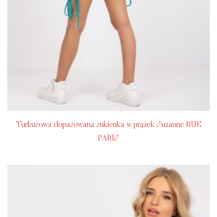
Turkusowa dopasowana sukienka w prążek Suzanne RUE
PARIS