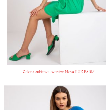
Zielona sukienka oversize Nova RUE PARIS