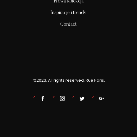
Nowa kolekcja
Inspiracje i trendy
Contact
@2023. All rights reserved. Rue Paris.