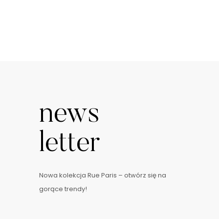
news
letter
Nowa kolekcja Rue Paris – otwórz się na
gorące trendy!