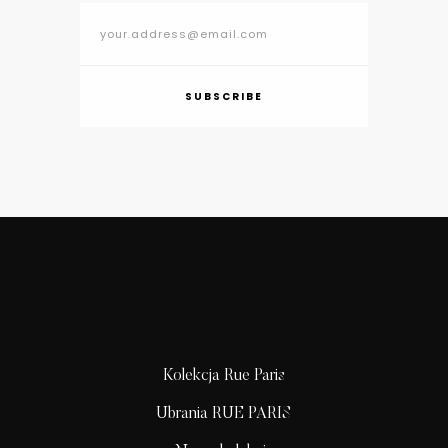
SUBSCRIBE
Kolekcja Rue Paris
Ubrania RUE PARIS