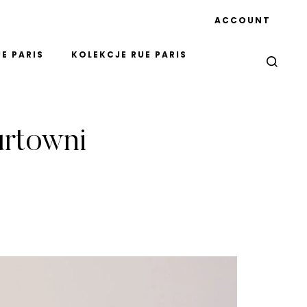
ACCOUNT
E PARIS
KOLEKCJE RUE PARIS
urtowni