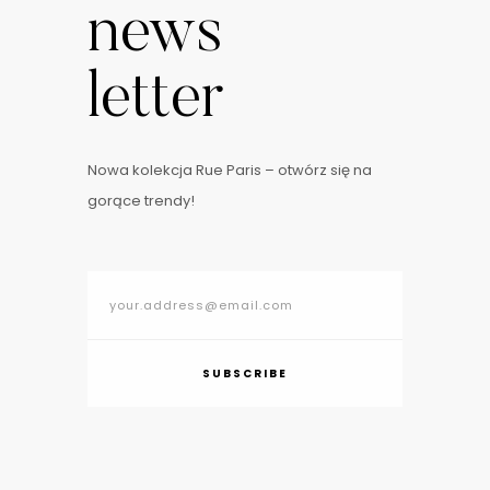
news
letter
Nowa kolekcja Rue Paris – otwórz się na
gorące trendy!
SUBSCRIBE