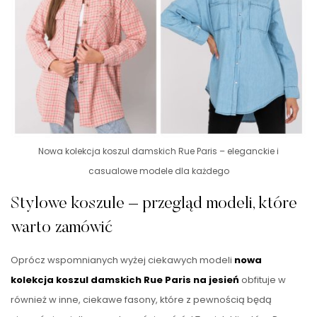
Nowa kolekcja koszul damskich Rue Paris – eleganckie i
casualowe modele dla każdego
Stylowe koszule – przegląd modeli, które
warto zamówić
Oprócz wspomnianych wyżej ciekawych modeli
nowa
kolekcja koszul damskich Rue Paris na jesień
obfituje w
również w inne, ciekawe fasony, które z pewnością będą