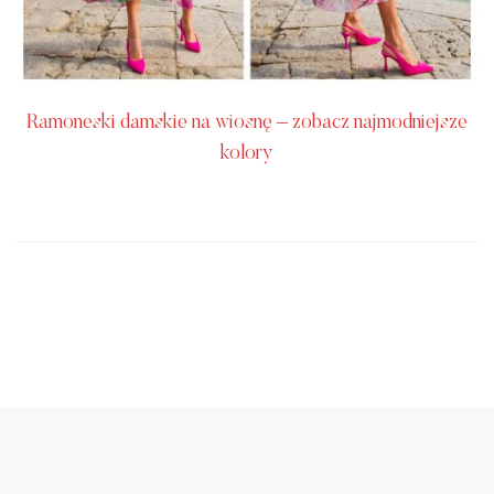
Ramoneski damskie na wiosnę – zobacz najmodniejsze
kolory