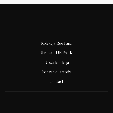
Kolekcja Rue Paris
Ubrania RUE PARIS
Nowa kolekcja
Inspiracje i trendy
Contact