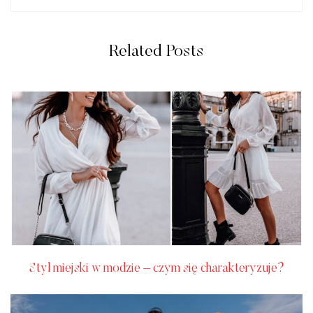
Related Posts
Styl miejski w modzie – czym się charakteryzuje?