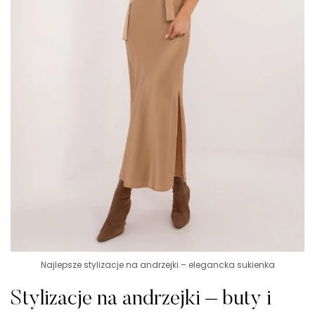
Najlepsze stylizacje na andrzejki – elegancka sukienka
Stylizacje na andrzejki – buty i