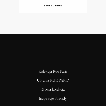
SUBSCRIBE
Kolekcja Rue Paris
Ubrania RUE PARIS
Nowa kolekcja
Inspiracje i trendy