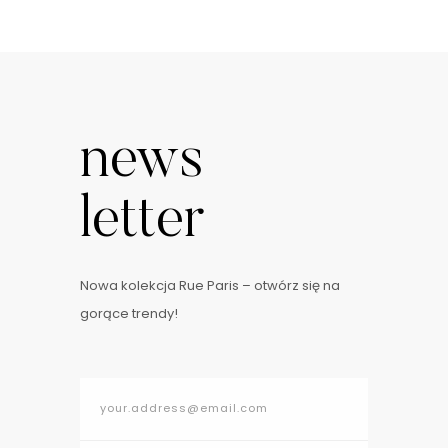
news
letter
Nowa kolekcja Rue Paris – otwórz się na
gorące trendy!