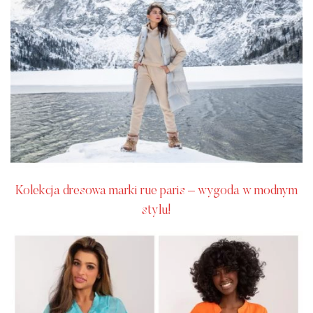
Kolekcja dresowa marki rue paris – wygoda w modnym
stylu!