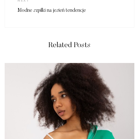
NEXT
Post
Modne szpilki na jesień tendencje
Related Posts