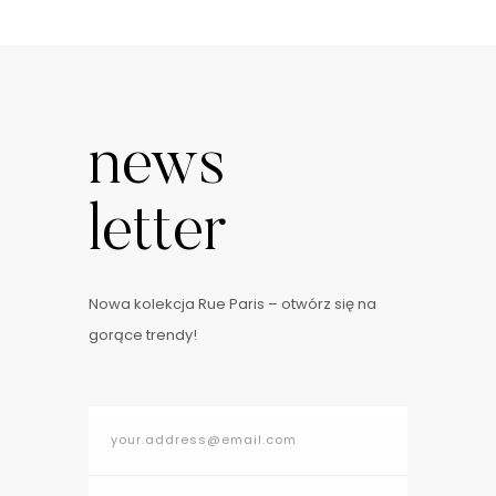
news
letter
Nowa kolekcja Rue Paris – otwórz się na
gorące trendy!