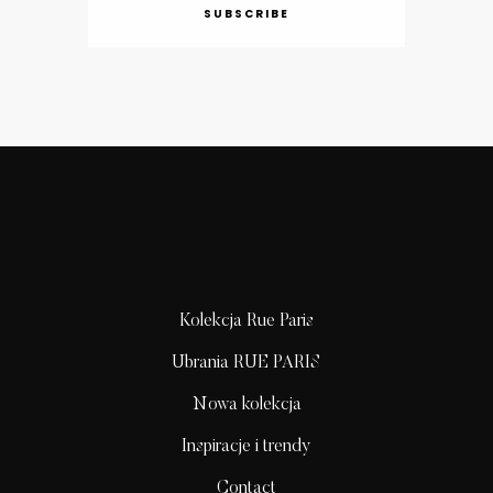
SUBSCRIBE
Kolekcja Rue Paris
Ubrania RUE PARIS
Nowa kolekcja
Inspiracje i trendy
Contact