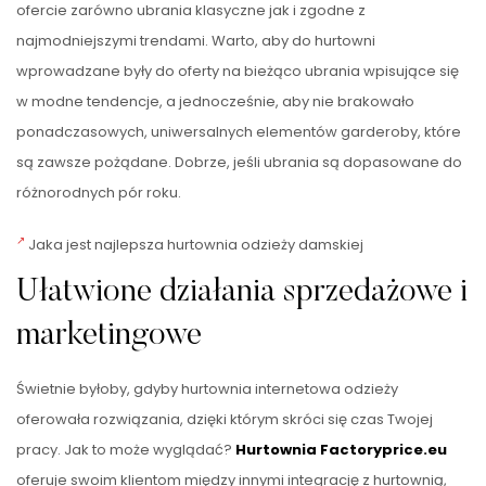
ofercie zarówno ubrania klasyczne jak i zgodne z
najmodniejszymi trendami. Warto, aby do hurtowni
wprowadzane były do oferty na bieżąco ubrania wpisujące się
w modne tendencje, a jednocześnie, aby nie brakowało
ponadczasowych, uniwersalnych elementów garderoby, które
są zawsze pożądane. Dobrze, jeśli ubrania są dopasowane do
różnorodnych pór roku.
Jaka jest najlepsza hurtownia odzieży damskiej
Ułatwione działania sprzedażowe i
marketingowe
Świetnie byłoby, gdyby hurtownia internetowa odzieży
oferowała rozwiązania, dzięki którym skróci się czas Twojej
pracy. Jak to może wyglądać?
Hurtownia Factoryprice.eu
oferuje swoim klientom między innymi integrację z hurtownią,