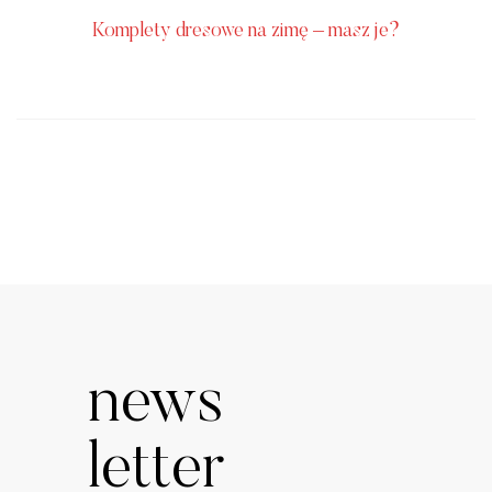
Komplety dresowe na zimę – masz je?
news
letter