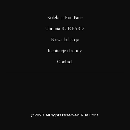
Kolekcja Rue Paris
Ubrania RUE PARIS
Nowa kolekcja
Inspiracje i trendy
Contact
@2023. All rights reserved. Rue Paris.