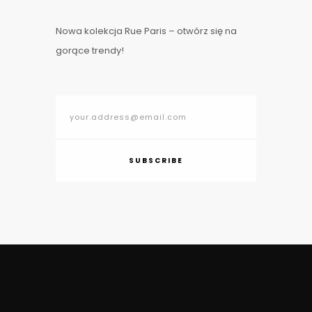
Nowa kolekcja Rue Paris – otwórz się na
gorące trendy!
SUBSCRIBE