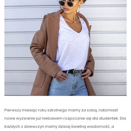
Pierwszy miesiąc roku szkolnego mamy za sobą, natomiast
nowe wyzwanie już niebawem rozpocznie się dla studentek. Dla
każdych z dziewczyn mamy dzisiaj świetną wiadomość, a