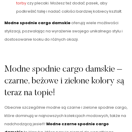
torby
czy plecaki. Możesz też dodać pasek, aby
podkreślić talię i nadać całości bardziej kobiecy kształt.
Modne spodnie cargo damskie
oferują wiele możliwości
stylizacji, pozwalając na wyrażenie swojego unikalnego stylu i
dostosowanie looku do różnych okazji.
Modne spodnie cargo damskie –
czarne, beżowe i zielone kolory są
teraz na topie!
Obecnie szczególnie modne są czarne i zielone spodnie cargo,
które dominują w najnowszych kolekcjach modowych, także na
nadchodzącą jesień!
Modne czarne spodnie cargo