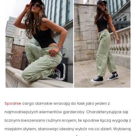
Spodnie
cargo damskie wracają do łask jako jeden z
najmodniejszych elementów garderoby. Charakteryzujące się
licznymi kieszeniami i luźnym krojem, te spodnie łączą wygodę z
miejskim stylem, stanowiąc idealny wybór na co dzień. Wybieraj