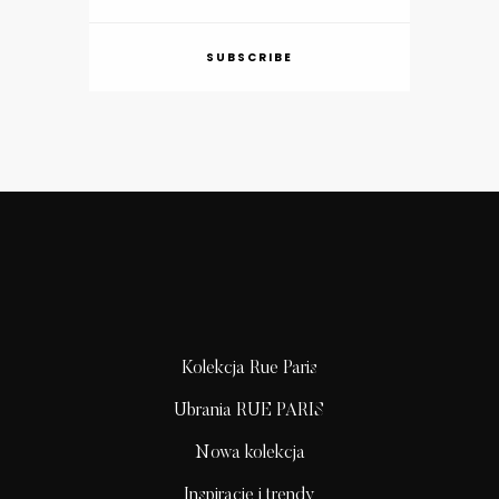
SUBSCRIBE
Kolekcja Rue Paris
Ubrania RUE PARIS
Nowa kolekcja
Inspiracje i trendy