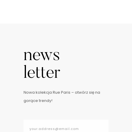
news
letter
Nowa kolekcja Rue Paris – otwórz się na
gorące trendy!