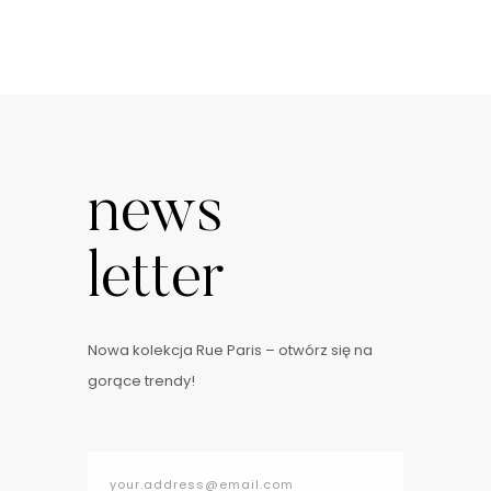
news
letter
Nowa kolekcja Rue Paris – otwórz się na
gorące trendy!