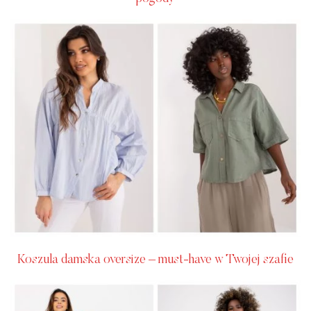
Koszula damska oversize – must-have w Twojej szafie