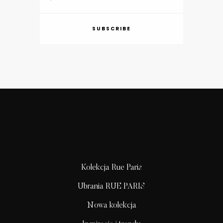
SUBSCRIBE
Kolekcja Rue Paris
Ubrania RUE PARIS
Nowa kolekcja