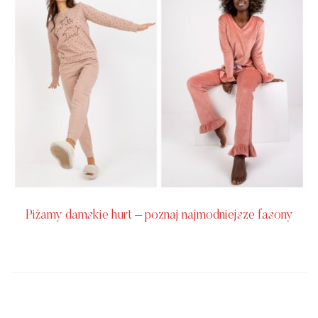
Piżamy damskie hurt – poznaj najmodniejsze fasony