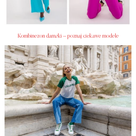
Kombinezon damski – poznaj ciekawe modele