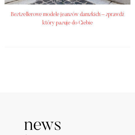
Bestsellerowe modele jeansów damskich – sprawdź
który pasuje do Ciebie
news