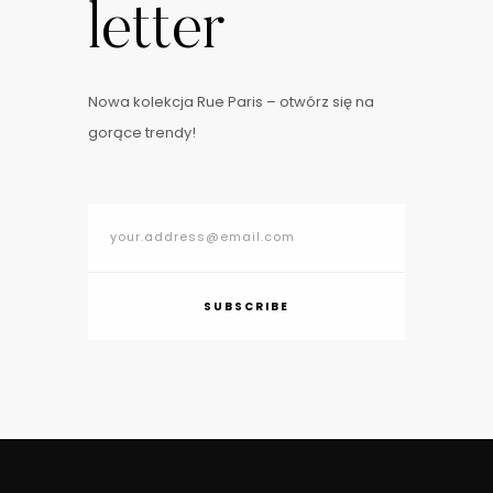
letter
Nowa kolekcja Rue Paris – otwórz się na
gorące trendy!
SUBSCRIBE