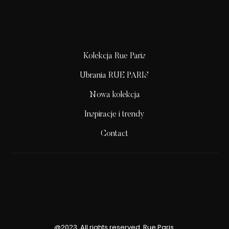
Kolekcja Rue Paris
Ubrania RUE PARIS
Nowa kolekcja
Inspiracje i trendy
Contact
@2023. All rights reserved. Rue Paris.