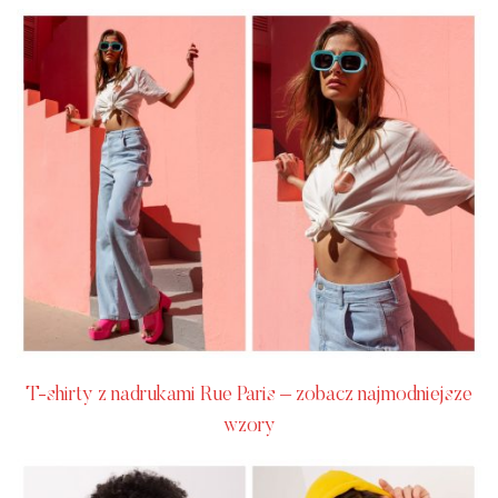
T-shirty z nadrukami Rue Paris – zobacz najmodniejsze
wzory