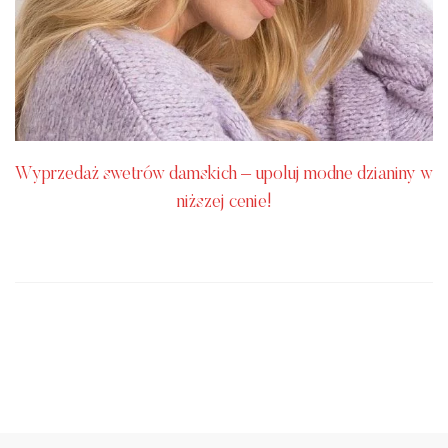
Wyprzedaż swetrów damskich – upoluj modne dzianiny w
niższej cenie!