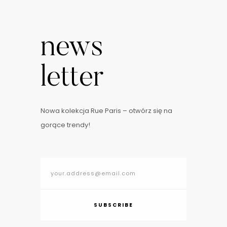
news
letter
Nowa kolekcja Rue Paris – otwórz się na
gorące trendy!
SUBSCRIBE