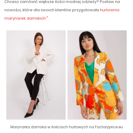
Chcesz zamówić większe ilości modnej odzieży? Postaw na
nowości, które dla swoich klientów przygotowała
hurtownia
marynarek damskich
.
Marynarka damska w ilościach hurtowych na Factoryprice.eu