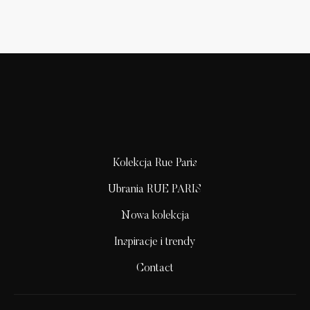
Kolekcja Rue Paris
Ubrania RUE PARIS
Nowa kolekcja
Inspiracje i trendy
Contact