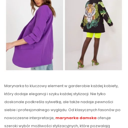
Marynarka to kluczowy element w garderobie każdej kobiety,
który dodaje elegancji i szyku każdej stylizacji. Nie tylko
doskonale podkreśla sylwetkę, ale także nadaje pewności
siebie i profesjonalnego wyglądu. Od klasycznych fasonów po
nowoczesne interpretacje,
marynarka damska
oferuje
szeroki wybór możliwości stylizacyjnych, które pozwalają