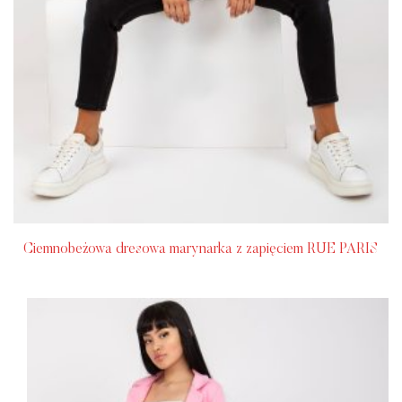
Ciemnobeżowa dresowa marynarka z zapięciem RUE PARIS