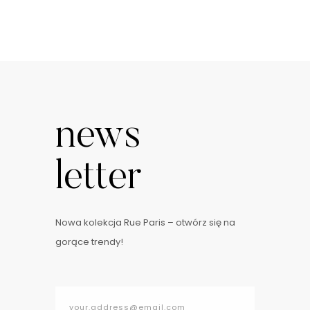
news
letter
Nowa kolekcja Rue Paris – otwórz się na
gorące trendy!