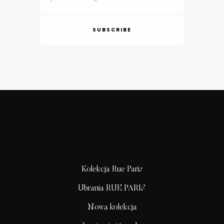
SUBSCRIBE
Kolekcja Rue Paris
Ubrania RUE PARIS
Nowa kolekcja