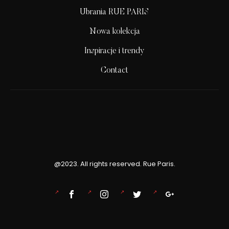
Ubrania RUE PARIS
Nowa kolekcja
Inspiracje i trendy
Contact
@2023. All rights reserved. Rue Paris.