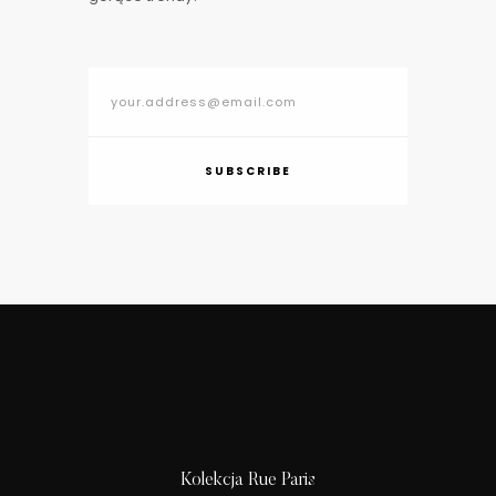
SUBSCRIBE
Kolekcja Rue Paris