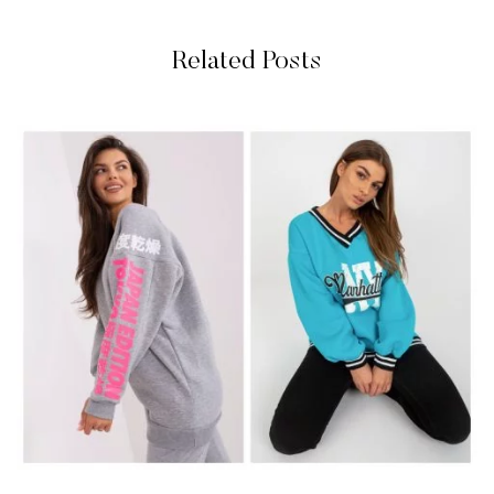
Related Posts