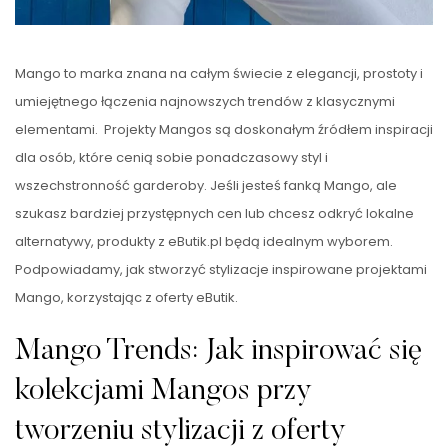
Mango to marka znana na całym świecie z elegancji, prostoty i
umiejętnego łączenia najnowszych trendów z klasycznymi
elementami. Projekty Mangos są doskonałym źródłem inspiracji
dla osób, które cenią sobie ponadczasowy styl i
wszechstronność garderoby. Jeśli jesteś fanką Mango, ale
szukasz bardziej przystępnych cen lub chcesz odkryć lokalne
alternatywy, produkty z eButik.pl będą idealnym wyborem.
Podpowiadamy, jak stworzyć stylizacje inspirowane projektami
Mango, korzystając z oferty eButik.
Mango Trends: Jak inspirować się
kolekcjami Mangos przy
tworzeniu stylizacji z oferty