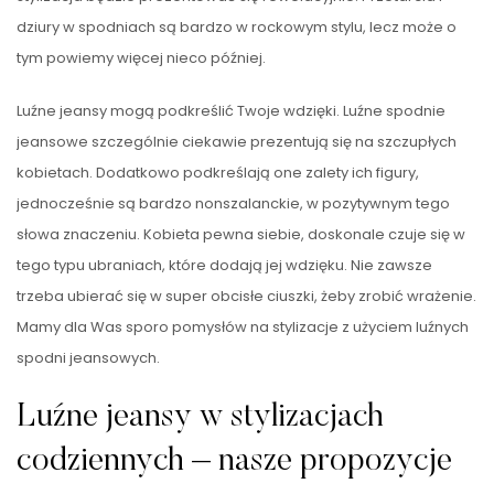
dziury w spodniach są bardzo w rockowym stylu, lecz może o
tym powiemy więcej nieco później.
Luźne jeansy mogą podkreślić Twoje wdzięki. Luźne spodnie
jeansowe szczególnie ciekawie prezentują się na szczupłych
kobietach. Dodatkowo podkreślają one zalety ich figury,
jednocześnie są bardzo nonszalanckie, w pozytywnym tego
słowa znaczeniu. Kobieta pewna siebie, doskonale czuje się w
tego typu ubraniach, które dodają jej wdzięku. Nie zawsze
trzeba ubierać się w super obcisłe ciuszki, żeby zrobić wrażenie.
Mamy dla Was sporo pomysłów na stylizacje z użyciem luźnych
spodni jeansowych.
Luźne jeansy w stylizacjach
codziennych – nasze propozycje