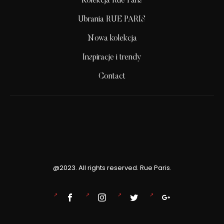
Kolekcja Rue Paris
Ubrania RUE PARIS
Nowa kolekcja
Inspiracje i trendy
Contact
@2023. All rights reserved. Rue Paris.