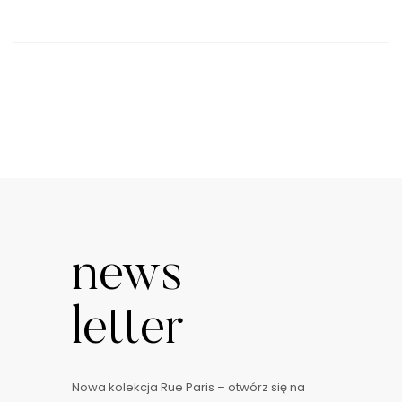
news
letter
Nowa kolekcja Rue Paris – otwórz się na