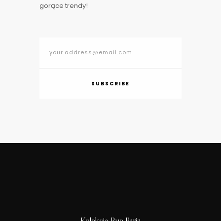
gorące trendy!
SUBSCRIBE