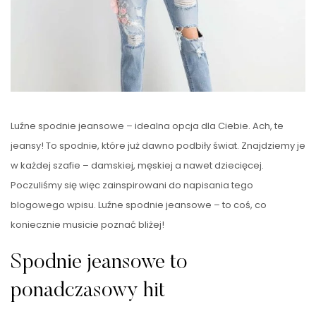
Luźne spodnie jeansowe – idealna opcja dla Ciebie. Ach, te
jeansy! To spodnie, które już dawno podbiły świat. Znajdziemy je
w każdej szafie – damskiej, męskiej a nawet dziecięcej.
Poczuliśmy się więc zainspirowani do napisania tego
blogowego wpisu. Luźne spodnie jeansowe – to coś, co
koniecznie musicie poznać bliżej!
Spodnie jeansowe to
ponadczasowy hit