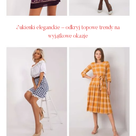
Sukienki eleganckie – odkryj topowe trendy na
wyjątkowe okazje