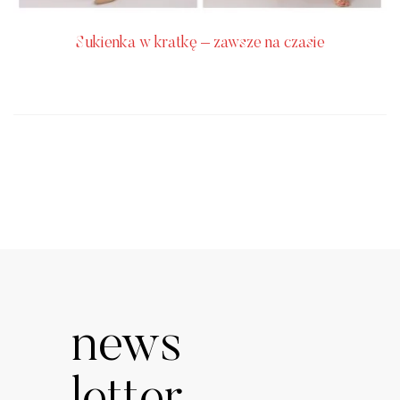
Sukienka w kratkę – zawsze na czasie
news