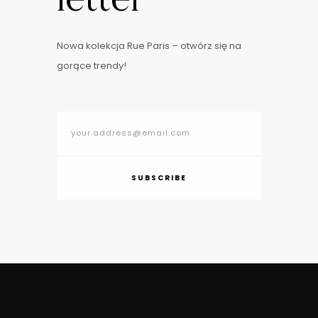
letter
Nowa kolekcja Rue Paris – otwórz się na
gorące trendy!
SUBSCRIBE