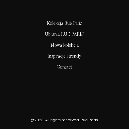
Kolekcja Rue Paris
Ubrania RUE PARIS
Nowa kolekcja
Inspiracje i trendy
Contact
@2023. All rights reserved. Rue Paris.