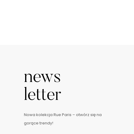
news
letter
Nowa kolekcja Rue Paris – otwórz się na
gorące trendy!