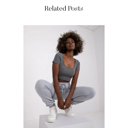
Related Posts