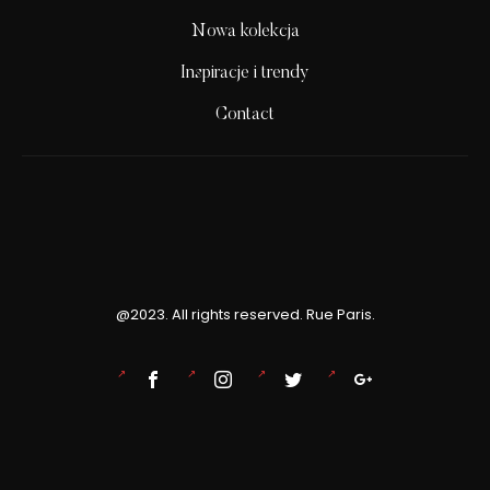
Nowa kolekcja
Inspiracje i trendy
Contact
@2023. All rights reserved. Rue Paris.