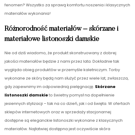
fenomen? Wszystko za sprawą komfortu noszenia i klasycznych
materiałów wykonania!
Różnorodność materiałów – skórzane i
materiałowe listonoszki damskie
Nie od dziś wiadomo, że produkt skonstruowany z dobrej
jakości materiałów będzie z nami przez lata. Dokładnie tak
wygląda obieg produktów w przemyśle kaletniczym. Torby
wykonane ze skóry będą nam służyć przez wiele lat, zwłaszcza,
gdy zapewnimy im odpowiednią pielęgnację.
Skórzane
listonoszki damskie
to świetny pomysł na dopełnienie
jesiennych stylizacji – tak na co dzień, jak i od święta. W ofertach
sklepów internetowych oraz w sprzedaży stacjonarnej
dostępne są eleganckie listonoszki wykonane z klasycznych
materiałów. Najłatwiej dostępna jest oczywiście skóra