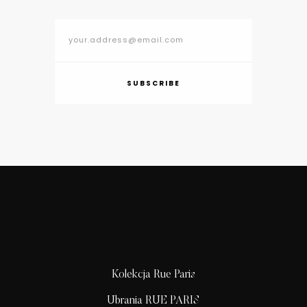
SUBSCRIBE
Kolekcja Rue Paris
Ubrania RUE PARIS