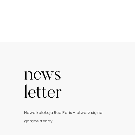
news
letter
Nowa kolekcja Rue Paris – otwórz się na
gorące trendy!