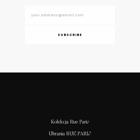
SUBSCRIBE
Kolekcja Rue Paris
Ubrania RUE PARIS