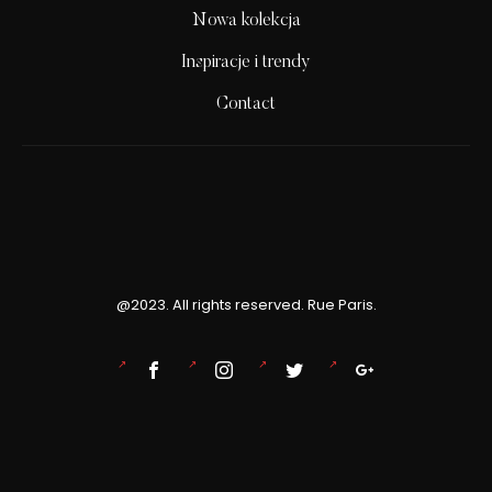
Nowa kolekcja
Inspiracje i trendy
Contact
@2023. All rights reserved. Rue Paris.