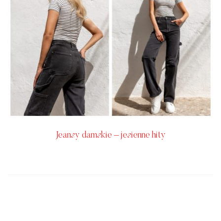
Jeansy damskie – jesienne hity