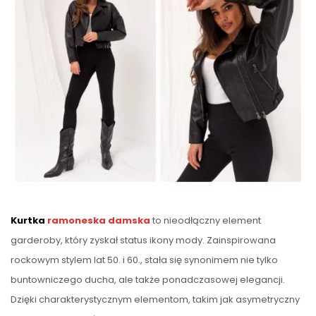
Kurtka
ramoneska damska
to nieodłączny element
garderoby, który zyskał status ikony mody. Zainspirowana
rockowym stylem lat 50. i 60., stała się synonimem nie tylko
buntowniczego ducha, ale także ponadczasowej elegancji.
Dzięki charakterystycznym elementom, takim jak asymetryczny