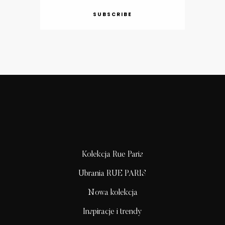
SUBSCRIBE
Kolekcja Rue Paris
Ubrania RUE PARIS
Nowa kolekcja
Inspiracje i trendy