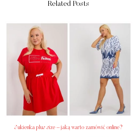
Related Posts
Sukienka plus size – jaką warto zamówić online?