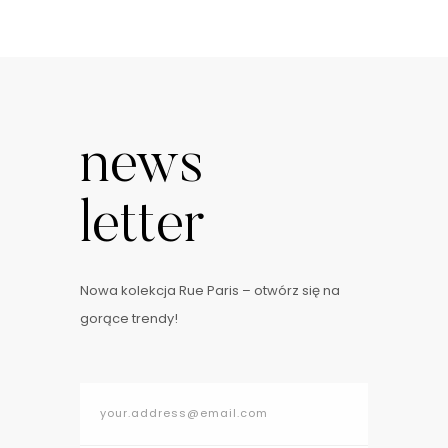
news
letter
Nowa kolekcja Rue Paris – otwórz się na
gorące trendy!